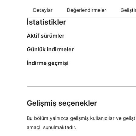
Detaylar
Değerlendirmeler
Gelişt
İstatistikler
Aktif sürümler
Günlük indirmeler
İndirme geçmişi
Gelişmiş seçenekler
Bu bölüm yalnızca gelişmiş kullanıcılar ve gelişti
amaçlı sunulmaktadır.