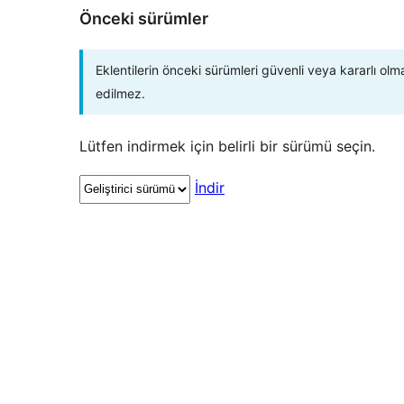
Önceki sürümler
Eklentilerin önceki sürümleri güvenli veya kararlı olm
edilmez.
Lütfen indirmek için belirli bir sürümü seçin.
İndir