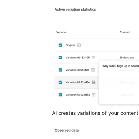
AI creates variations of your content