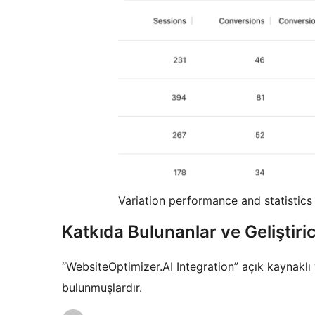
Variation performance and statistics
Katkıda Bulunanlar ve Geliştiric
“WebsiteOptimizer.AI Integration” açık kaynaklı 
bulunmuşlardır.