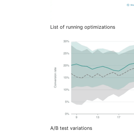
List of running optimizations
A/B test variations