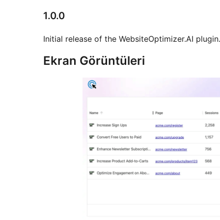
1.0.0
Initial release of the WebsiteOptimizer.AI plugin
Ekran Görüntüleri