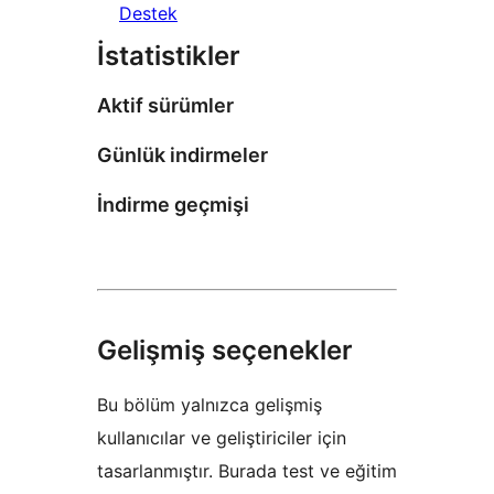
Destek
İstatistikler
Aktif sürümler
Günlük indirmeler
İndirme geçmişi
Gelişmiş seçenekler
Bu bölüm yalnızca gelişmiş
kullanıcılar ve geliştiriciler için
tasarlanmıştır. Burada test ve eğitim