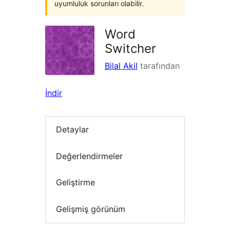
uyumluluk sorunları olabilir.
Word
Switcher
Bilal Akil
tarafından
İndir
Detaylar
Değerlendirmeler
Geliştirme
Gelişmiş görünüm