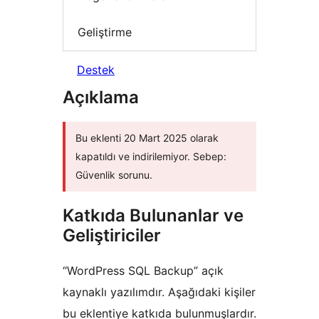
Geliştirme
Destek
Açıklama
Bu eklenti 20 Mart 2025 olarak
kapatıldı ve indirilemiyor. Sebep:
Güvenlik sorunu.
Katkıda Bulunanlar ve
Geliştiriciler
“WordPress SQL Backup” açık
kaynaklı yazılımdır. Aşağıdaki kişiler
bu eklentiye katkıda bulunmuşlardır.