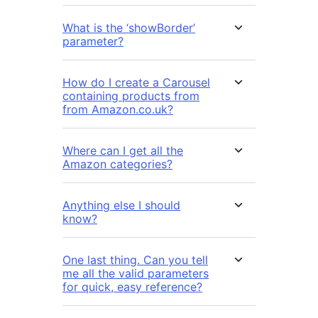
What is the ‘showBorder’
parameter?
How do I create a Carousel
containing products from
from Amazon.co.uk?
Where can I get all the
Amazon categories?
Anything else I should
know?
One last thing. Can you tell
me all the valid parameters
for quick, easy reference?