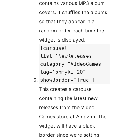
contains various MP3 album
covers. It shuffles the albums
so that they appear in a
random order each time the
widget is displayed.
[carousel
list="NewReleases"
category="VideoGames"
tag="ohmyki-20"
showBorder="True"]
This creates a carousel
containing the latest new
releases from the Video
Games store at Amazon. The
widget will have a black
border since we’re setting