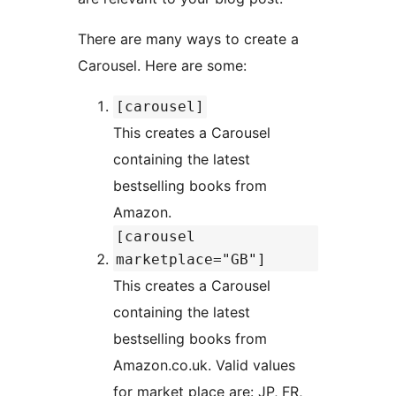
There are many ways to create a
Carousel. Here are some:
[carousel]
This creates a Carousel
containing the latest
bestselling books from
Amazon.
[carousel
marketplace="GB"]
This creates a Carousel
containing the latest
bestselling books from
Amazon.co.uk. Valid values
for market place are: JP, FR,