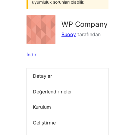
uyumluluk sorunları olabilir.
WP Company
Buooy
tarafından
İndir
Detaylar
Değerlendirmeler
Kurulum
Geliştirme