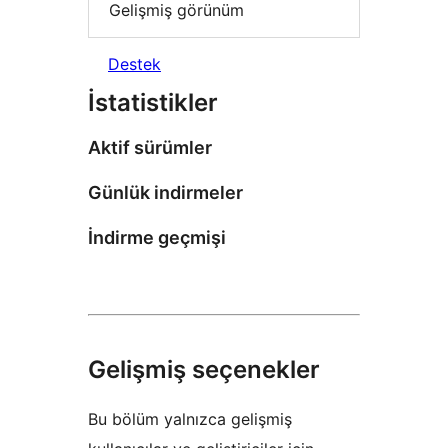
Gelişmiş görünüm
Destek
İstatistikler
Aktif sürümler
Günlük indirmeler
İndirme geçmişi
Gelişmiş seçenekler
Bu bölüm yalnızca gelişmiş