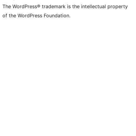
The WordPress® trademark is the intellectual property
of the WordPress Foundation.