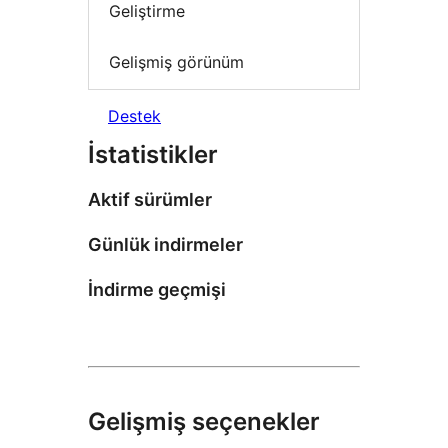
Geliştirme
Gelişmiş görünüm
Destek
İstatistikler
Aktif sürümler
Günlük indirmeler
İndirme geçmişi
Gelişmiş seçenekler