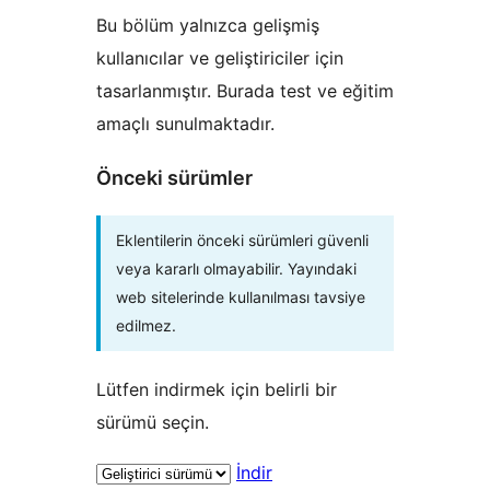
Bu bölüm yalnızca gelişmiş
kullanıcılar ve geliştiriciler için
tasarlanmıştır. Burada test ve eğitim
amaçlı sunulmaktadır.
Önceki sürümler
Eklentilerin önceki sürümleri güvenli
veya kararlı olmayabilir. Yayındaki
web sitelerinde kullanılması tavsiye
edilmez.
Lütfen indirmek için belirli bir
sürümü seçin.
İndir