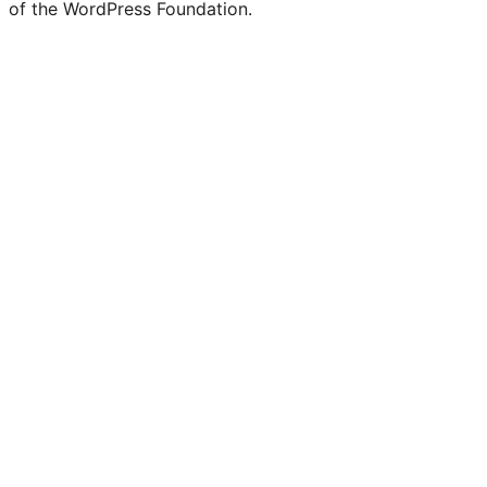
of the WordPress Foundation.