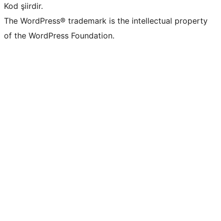
Kod şiirdir.
The WordPress® trademark is the intellectual property
of the WordPress Foundation.