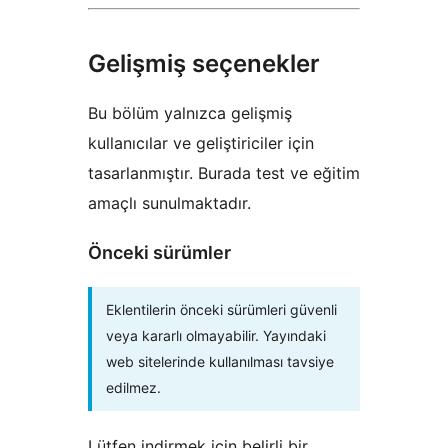
Gelişmiş seçenekler
Bu bölüm yalnızca gelişmiş
kullanıcılar ve geliştiriciler için
tasarlanmıştır. Burada test ve eğitim
amaçlı sunulmaktadır.
Önceki sürümler
Eklentilerin önceki sürümleri güvenli
veya kararlı olmayabilir. Yayındaki
web sitelerinde kullanılması tavsiye
edilmez.
Lütfen indirmek için belirli bir