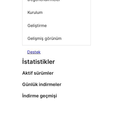
Kurulum
Geliştirme
Gelişmiş görünüm
Destek
İstatistikler
Aktif sürümler
Günlük indirmeler
İndirme geçmişi