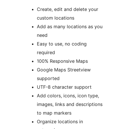
Create, edit and delete your
custom locations
Add as many locations as you
need
Easy to use, no coding
required
100% Responsive Maps
Google Maps Streetview
supported
UTF-8 character support
Add colors, icons, icon type,
images, links and descriptions
to map markers
Organize locations in