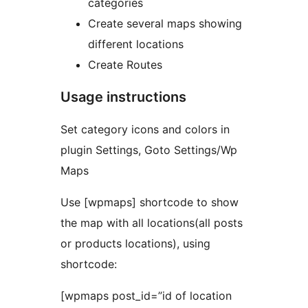
categories
Create several maps showing
different locations
Create Routes
Usage instructions
Set category icons and colors in
plugin Settings, Goto Settings/Wp
Maps
Use [wpmaps] shortcode to show
the map with all locations(all posts
or products locations), using
shortcode:
[wpmaps post_id=”id of location