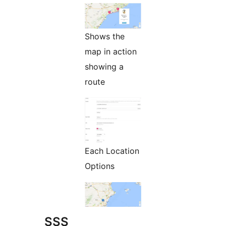
Shows the
map in action
showing a
route
Each Location
Options
SSS