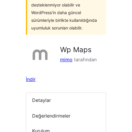
desteklenmiyor olabilir ve
WordPress’in daha güncel
sürümleriyle birlikte kullanıldığında
uyumluluk sorunları olabilir.
Wp Maps
mimo
tarafından
İndir
Detaylar
Değerlendirmeler
Kurulum