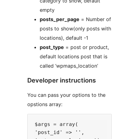
category to show, default
empty
posts_per_page
= Number of
posts to show(only posts with
locations), default -1
post_type
= post or product,
default locations post that is
called ‘wpmaps_location’
Developer instructions
You can pass your options to the
opstions array:
$args = array(

'post_id' => '',
