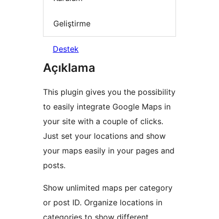
Geliştirme
Destek
Açıklama
This plugin gives you the possibility
to easily integrate Google Maps in
your site with a couple of clicks.
Just set your locations and show
your maps easily in your pages and
posts.
Show unlimited maps per category
or post ID. Organize locations in
categories to show different