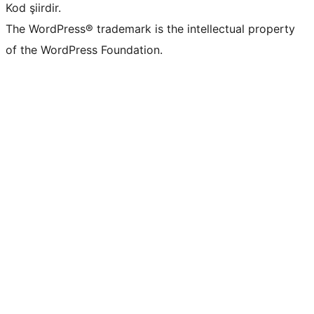
Kod şiirdir.
The WordPress® trademark is the intellectual property
of the WordPress Foundation.