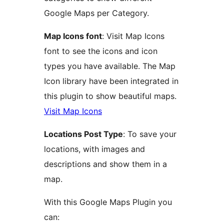
Google Maps per Category.
Map Icons font
: Visit Map Icons
font to see the icons and icon
types you have available. The Map
Icon library have been integrated in
this plugin to show beautiful maps.
Visit Map Icons
Locations Post Type
: To save your
locations, with images and
descriptions and show them in a
map.
With this Google Maps Plugin you
can: