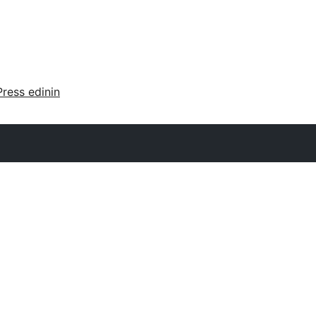
ress edinin