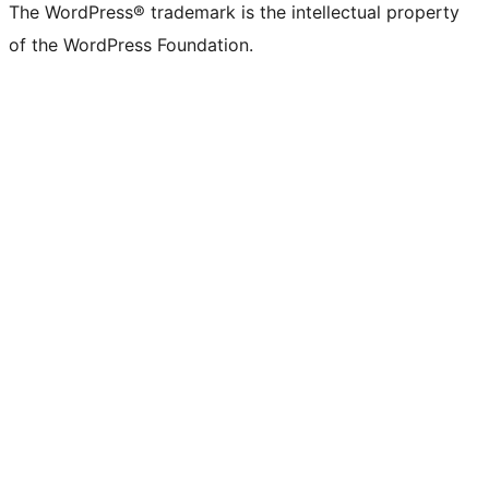
The WordPress® trademark is the intellectual property
of the WordPress Foundation.