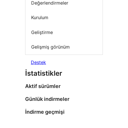
Değerlendirmeler
Kurulum
Geliştirme
Gelişmiş görünüm
Destek
İstatistikler
Aktif sürümler
Günlük indirmeler
İndirme geçmişi