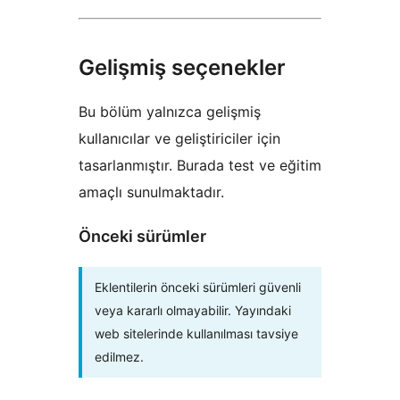
Gelişmiş seçenekler
Bu bölüm yalnızca gelişmiş
kullanıcılar ve geliştiriciler için
tasarlanmıştır. Burada test ve eğitim
amaçlı sunulmaktadır.
Önceki sürümler
Eklentilerin önceki sürümleri güvenli
veya kararlı olmayabilir. Yayındaki
web sitelerinde kullanılması tavsiye
edilmez.