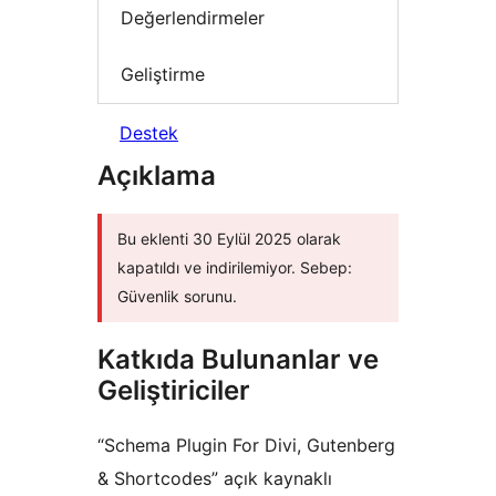
Değerlendirmeler
Geliştirme
Destek
Açıklama
Bu eklenti 30 Eylül 2025 olarak
kapatıldı ve indirilemiyor. Sebep:
Güvenlik sorunu.
Katkıda Bulunanlar ve
Geliştiriciler
“Schema Plugin For Divi, Gutenberg
& Shortcodes” açık kaynaklı