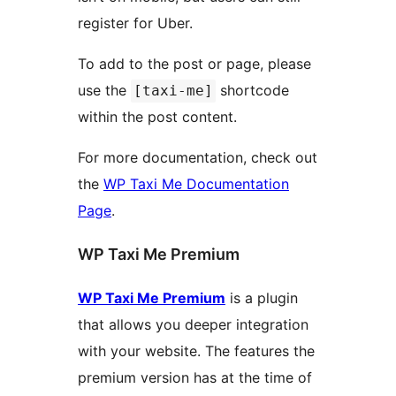
register for Uber.
To add to the post or page, please
use the
shortcode
[taxi-me]
within the post content.
For more documentation, check out
the
WP Taxi Me Documentation
Page
.
WP Taxi Me Premium
WP Taxi Me Premium
is a plugin
that allows you deeper integration
with your website. The features the
premium version has at the time of