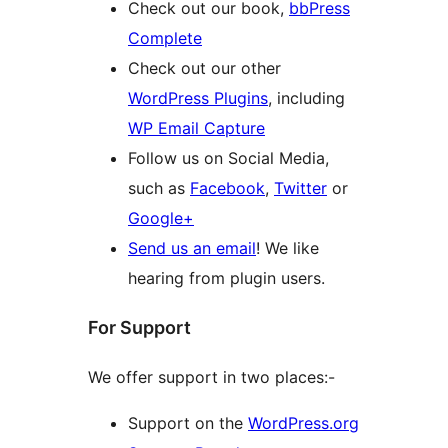
Check out our book,
bbPress
Complete
Check out our other
WordPress Plugins
, including
WP Email Capture
Follow us on Social Media,
such as
Facebook
,
Twitter
or
Google+
Send us an email
! We like
hearing from plugin users.
For Support
We offer support in two places:-
Support on the
WordPress.org