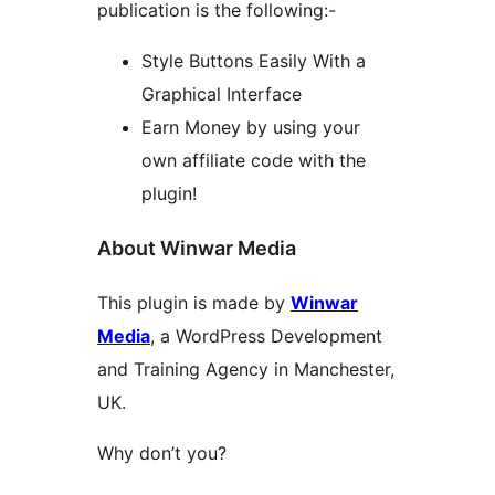
publication is the following:-
Style Buttons Easily With a
Graphical Interface
Earn Money by using your
own affiliate code with the
plugin!
About Winwar Media
This plugin is made by
Winwar
Media
, a WordPress Development
and Training Agency in Manchester,
UK.
Why don’t you?