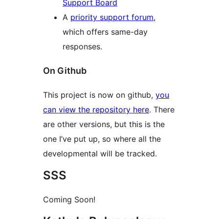
Support Board
A
priority support forum
,
which offers same-day
responses.
On Github
This project is now on github,
you
can view the repository here
. There
are other versions, but this is the
one I’ve put up, so where all the
developmental will be tracked.
SSS
Coming Soon!