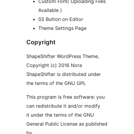
Custom Font( Uploading Files
Available )
SS Button on Editor
Theme Settings Page
Copyright
ShapeShifter WordPress Theme,
Copyright (c) 2016 Nora
ShapeShifter is distributed under
the terms of the GNU GPL
This program is free software: you
can redistribute it and/or modify
it under the terms of the GNU
General Public License as published
by