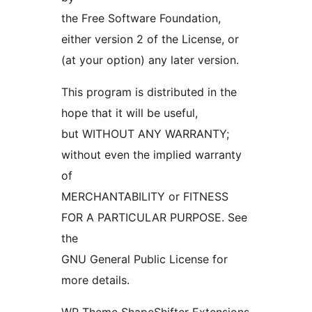
the Free Software Foundation,
either version 2 of the License, or
(at your option) any later version.
This program is distributed in the
hope that it will be useful,
but WITHOUT ANY WARRANTY;
without even the implied warranty
of
MERCHANTABILITY or FITNESS
FOR A PARTICULAR PURPOSE. See
the
GNU General Public License for
more details.