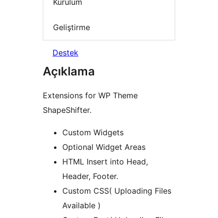
Kurulum
Geliştirme
Destek
Açıklama
Extensions for WP Theme
ShapeShifter.
Custom Widgets
Optional Widget Areas
HTML Insert into Head,
Header, Footer.
Custom CSS( Uploading Files
Available )