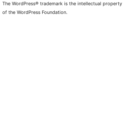
The WordPress® trademark is the intellectual property
of the WordPress Foundation.