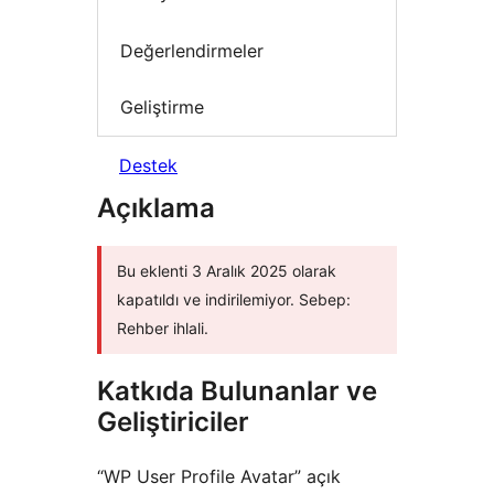
Değerlendirmeler
Geliştirme
Destek
Açıklama
Bu eklenti 3 Aralık 2025 olarak
kapatıldı ve indirilemiyor. Sebep:
Rehber ihlali.
Katkıda Bulunanlar ve
Geliştiriciler
“WP User Profile Avatar” açık