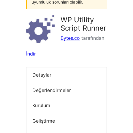
uyumluluk sorunları olabilir.
WP Utility
Script Runner
Bytes.co
tarafından
İndir
Detaylar
Değerlendirmeler
Kurulum
Geliştirme