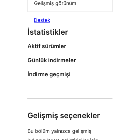
Gelişmiş görünüm
Destek
İstatistikler
Aktif sürümler
Günlük indirmeler
İndirme geçmişi
Gelişmiş seçenekler
Bu bölüm yalnızca gelişmiş