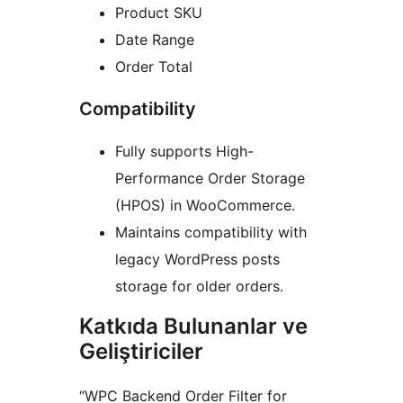
Product SKU
Date Range
Order Total
Compatibility
Fully supports High-
Performance Order Storage
(HPOS) in WooCommerce.
Maintains compatibility with
legacy WordPress posts
storage for older orders.
Katkıda Bulunanlar ve
Geliştiriciler
“WPC Backend Order Filter for