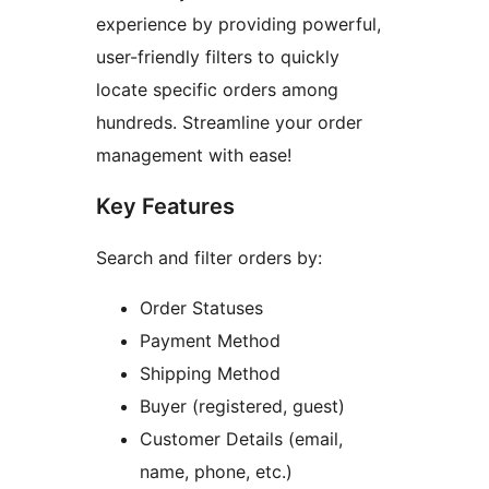
experience by providing powerful,
user-friendly filters to quickly
locate specific orders among
hundreds. Streamline your order
management with ease!
Key Features
Search and filter orders by:
Order Statuses
Payment Method
Shipping Method
Buyer (registered, guest)
Customer Details (email,
name, phone, etc.)