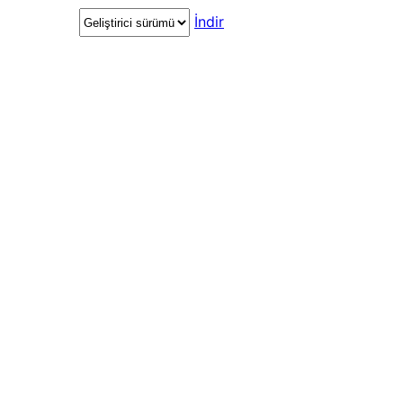
İndir