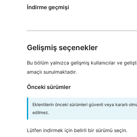
İndirme geçmişi
Gelişmiş seçenekler
Bu bölüm yalnızca gelişmiş kullanıcılar ve gelişti
amaçlı sunulmaktadır.
Önceki sürümler
Eklentilerin önceki sürümleri güvenli veya kararlı olm
edilmez.
Lütfen indirmek için belirli bir sürümü seçin.