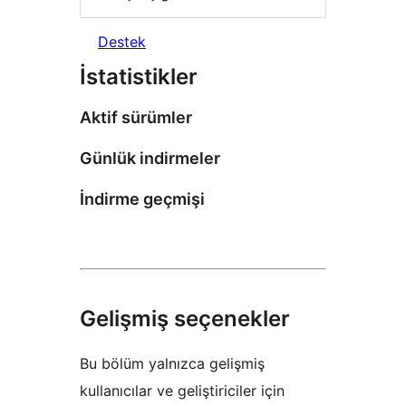
Destek
İstatistikler
Aktif sürümler
Günlük indirmeler
İndirme geçmişi
Gelişmiş seçenekler
Bu bölüm yalnızca gelişmiş
kullanıcılar ve geliştiriciler için