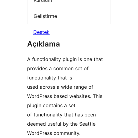
Kurulum
Geliştirme
Destek
Açıklama
A functionality plugin is one that
provides a common set of
functionality that is
used across a wide range of
WordPress based websites. This
plugin contains a set
of functionality that has been
deemed useful by the Seattle
WordPress community.