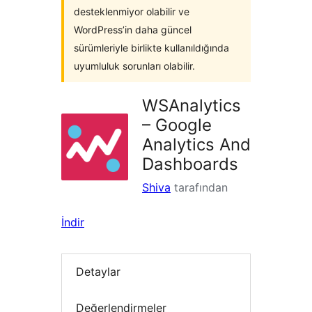
desteklenmiyor olabilir ve
WordPress’in daha güncel
sürümleriyle birlikte kullanıldığında
uyumluluk sorunları olabilir.
WSAnalytics
– Google
Analytics And
Dashboards
Shiva
tarafından
İndir
Detaylar
Değerlendirmeler