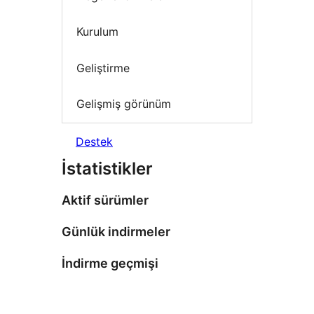
Kurulum
Geliştirme
Gelişmiş görünüm
Destek
İstatistikler
Aktif sürümler
Günlük indirmeler
İndirme geçmişi