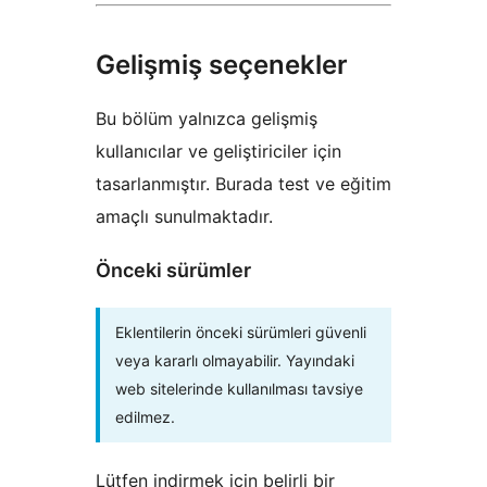
Gelişmiş seçenekler
Bu bölüm yalnızca gelişmiş
kullanıcılar ve geliştiriciler için
tasarlanmıştır. Burada test ve eğitim
amaçlı sunulmaktadır.
Önceki sürümler
Eklentilerin önceki sürümleri güvenli
veya kararlı olmayabilir. Yayındaki
web sitelerinde kullanılması tavsiye
edilmez.
Lütfen indirmek için belirli bir