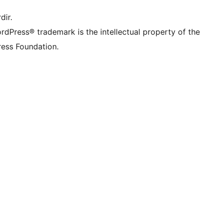
dir.
rdPress® trademark is the intellectual property of the
ess Foundation.