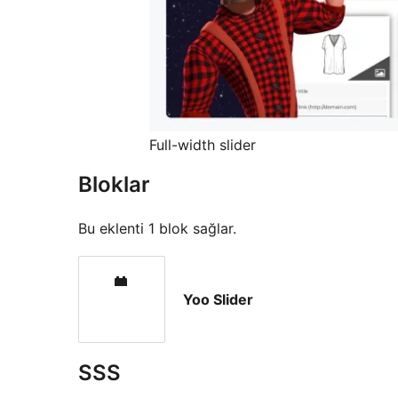
Full-width slider
Bloklar
Bu eklenti 1 blok sağlar.
Yoo Slider
SSS