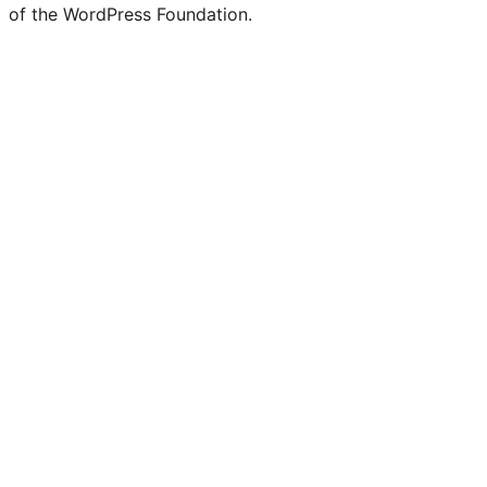
of the WordPress Foundation.