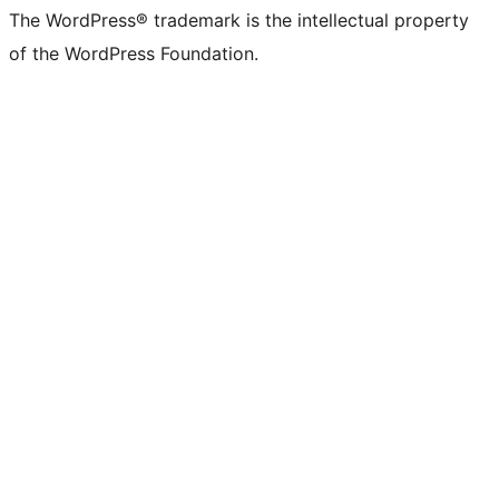
The WordPress® trademark is the intellectual property
of the WordPress Foundation.