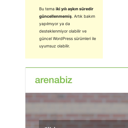
Bu tema
iki yılı aşkın süredir
güncellenmemiş
. Artık bakım
yapılmıyor ya da
desteklenmiyor olabilir ve
güncel WordPress sürümleri ile
uyumsuz olabilir.