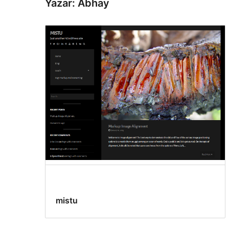
Yazar: Abhay
mistu