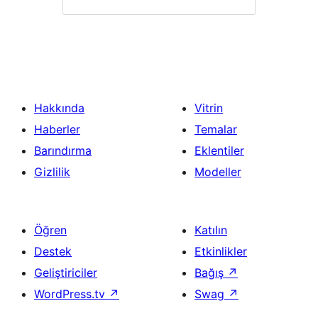
Hakkında
Vitrin
Haberler
Temalar
Barındırma
Eklentiler
Gizlilik
Modeller
Öğren
Katılın
Destek
Etkinlikler
Geliştiriciler
Bağış
↗
WordPress.tv
↗
Swag
↗