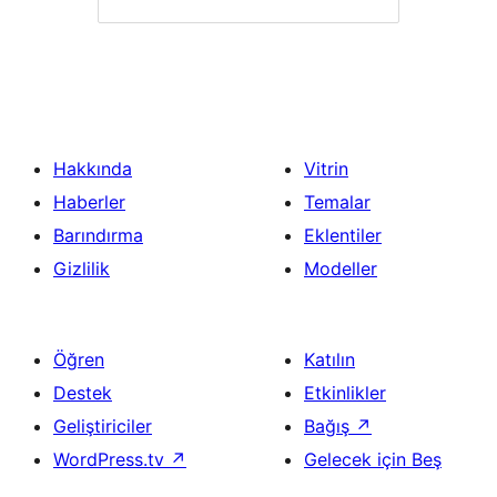
Hakkında
Vitrin
Haberler
Temalar
Barındırma
Eklentiler
Gizlilik
Modeller
Öğren
Katılın
Destek
Etkinlikler
Geliştiriciler
Bağış
↗
WordPress.tv
↗
Gelecek için Beş