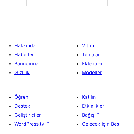
Hakkında
Vitrin
Haberler
Temalar
Barındırma
Eklentiler
Gizlilik
Modeller
Öğren
Katılın
Destek
Etkinlikler
Geliştiriciler
Bağış
↗
WordPress.tv
↗
Gelecek için Beş