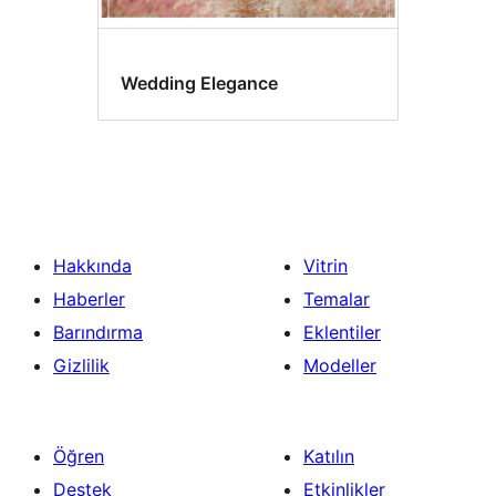
Wedding Elegance
Hakkında
Vitrin
Haberler
Temalar
Barındırma
Eklentiler
Gizlilik
Modeller
Öğren
Katılın
Destek
Etkinlikler