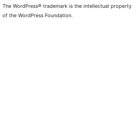
The WordPress® trademark is the intellectual property
of the WordPress Foundation.