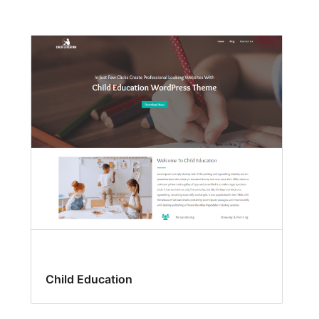
Child Education