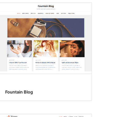
Fountain Blog