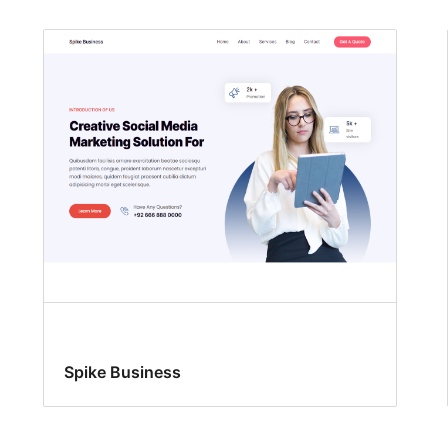
Spike Business