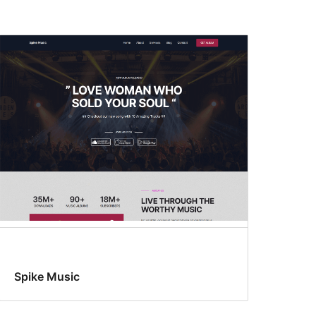
Spike Music