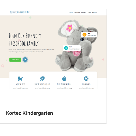
Kortez Kindergarten