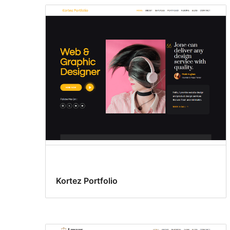
Kortez Portfolio