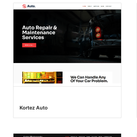
Kortez Auto