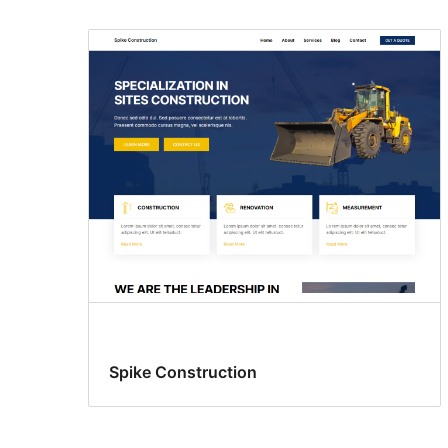
Spike Construction