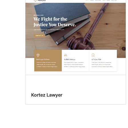
Kortez Lawyer