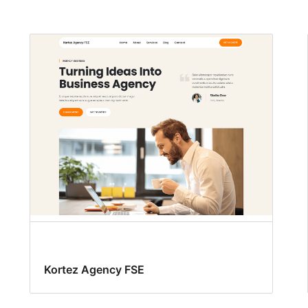
Kortez Agency FSE