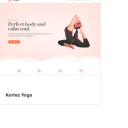
Kortez Yoga