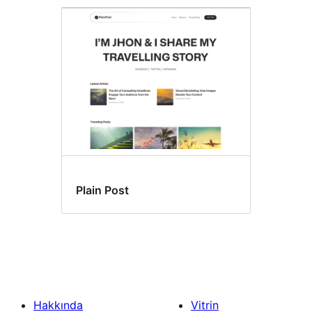
Plain Post
Hakkında
Vitrin