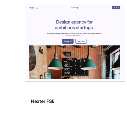
Nexter FSE