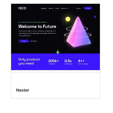
Nexter