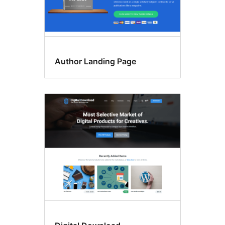
Author Landing Page