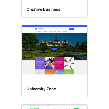
Creative Business
University Zone.