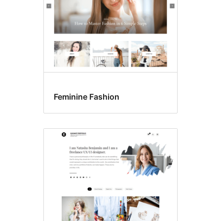
Feminine Fashion