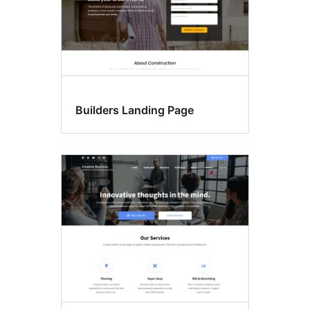
Builders Landing Page