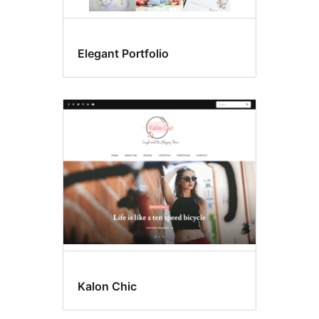
Elegant Portfolio
Kalon Chic