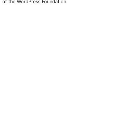
of the WordPress Foundation.