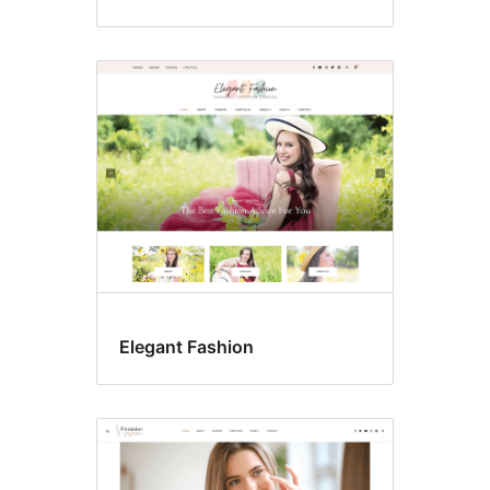
Elegant Fashion