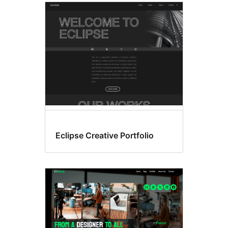
Eclipse Creative Portfolio