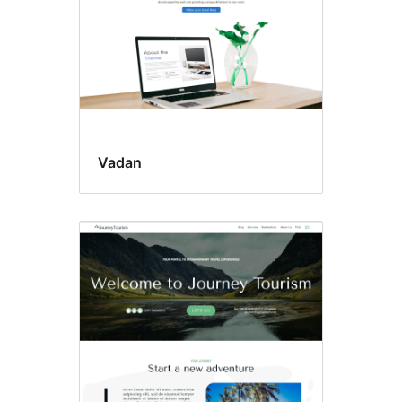
Vadan