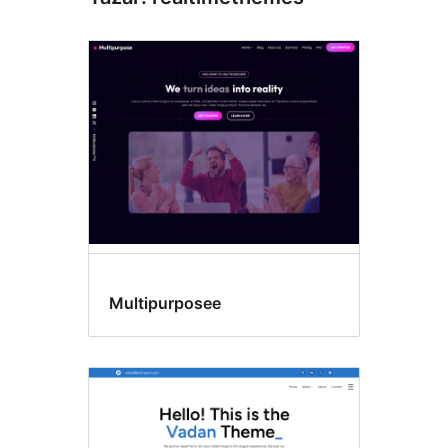
Multipurposee