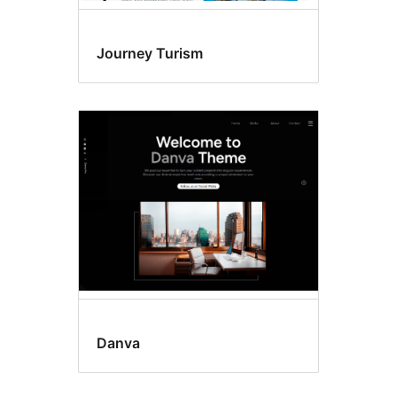
Journey Turism
Danva