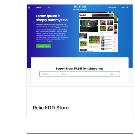
Relic EDD Store