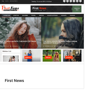
First News