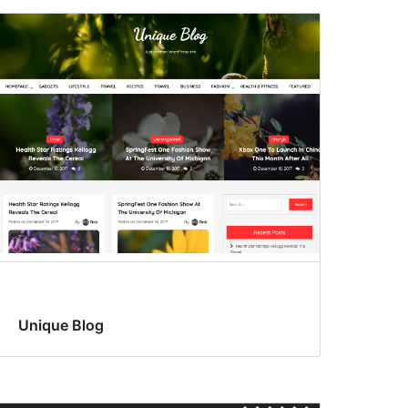
Unique Blog