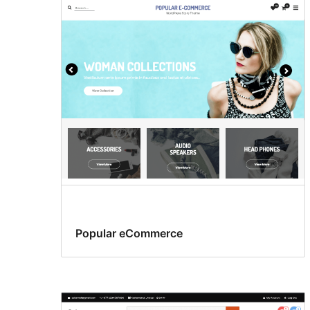
Popular eCommerce