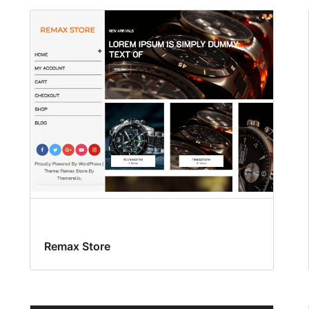
Remax Store