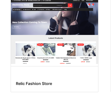
Relic Fashion Store