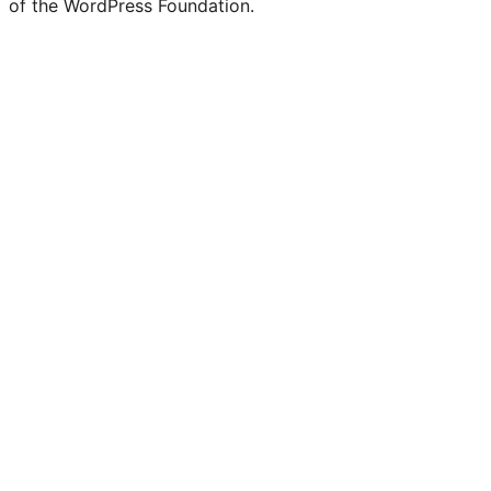
of the WordPress Foundation.