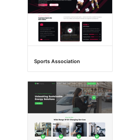
Sports Association