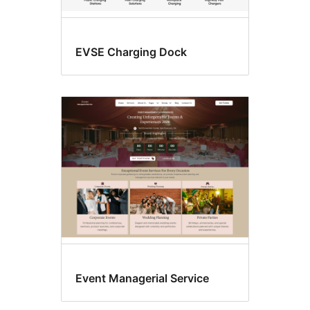
EVSE Charging Dock
Event Managerial Service