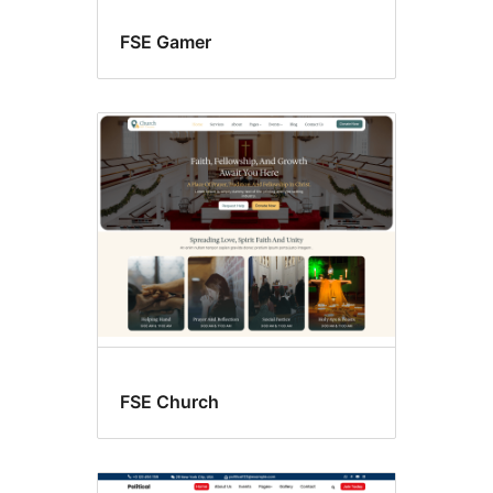
FSE Gamer
FSE Church