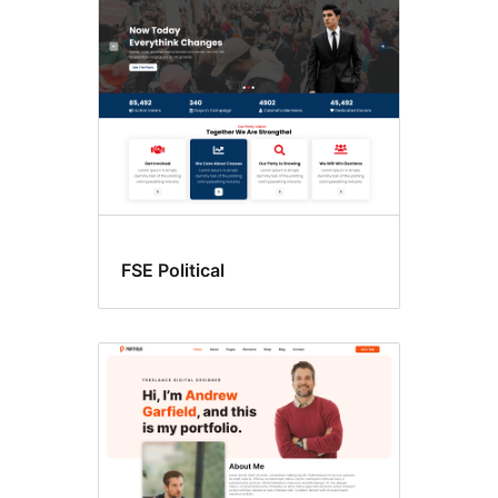
FSE Political