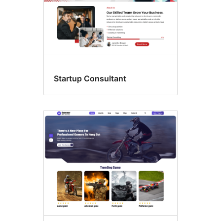
Startup Consultant