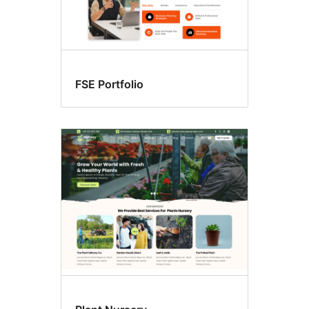
FSE Portfolio