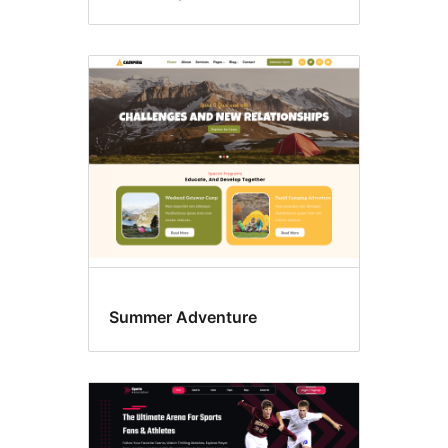
Summer Adventure