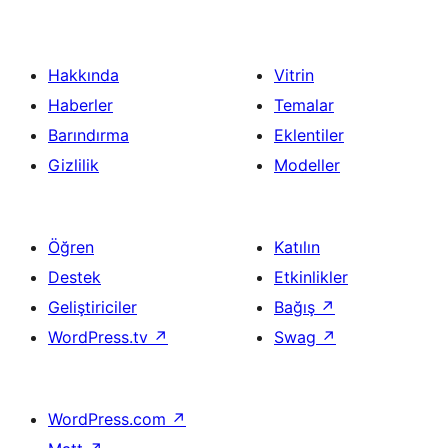
Hakkında
Vitrin
Haberler
Temalar
Barındırma
Eklentiler
Gizlilik
Modeller
Öğren
Katılın
Destek
Etkinlikler
Geliştiriciler
Bağış
↗
WordPress.tv
↗
Swag
↗
WordPress.com
↗