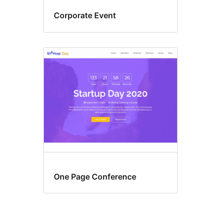
Corporate Event
One Page Conference