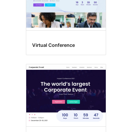
Virtual Conference