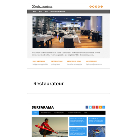
Restaurateur