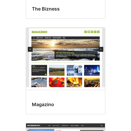
The Bizness
Magazino