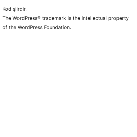
Kod şiirdir.
The WordPress® trademark is the intellectual property
of the WordPress Foundation.