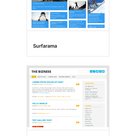
Surfarama