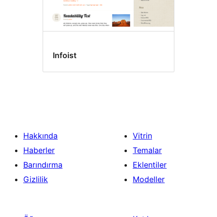
Infoist
Hakkında
Vitrin
Haberler
Temalar
Barındırma
Eklentiler
Gizlilik
Modeller