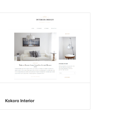
Kokoro Interior