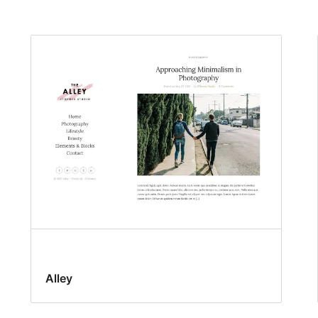
Alley