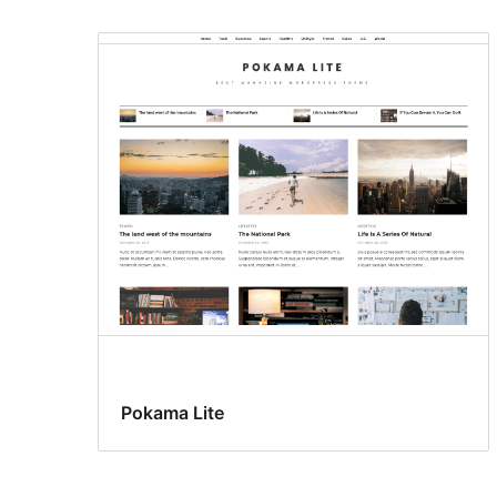
Pokama Lite