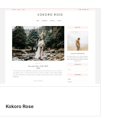
Kokoro Rose