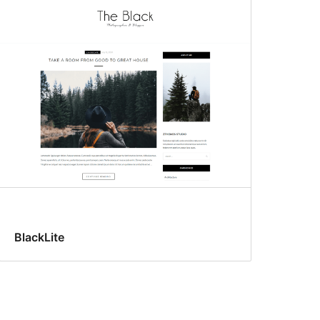
BlackLite