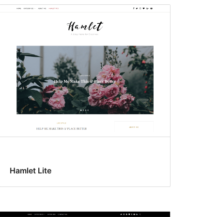
Hamlet Lite