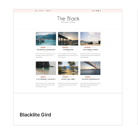
Blacklite Gird