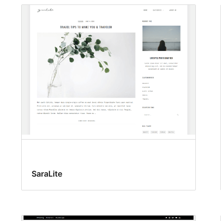
SaraLite