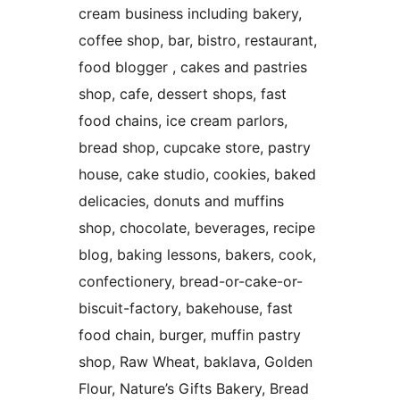
cream business including bakery,
coffee shop, bar, bistro, restaurant,
food blogger , cakes and pastries
shop, cafe, dessert shops, fast
food chains, ice cream parlors,
bread shop, cupcake store, pastry
house, cake studio, cookies, baked
delicacies, donuts and muffins
shop, chocolate, beverages, recipe
blog, baking lessons, bakers, cook,
confectionery, bread-or-cake-or-
biscuit-factory, bakehouse, fast
food chain, burger, muffin pastry
shop, Raw Wheat, baklava, Golden
Flour, Nature’s Gifts Bakery, Bread