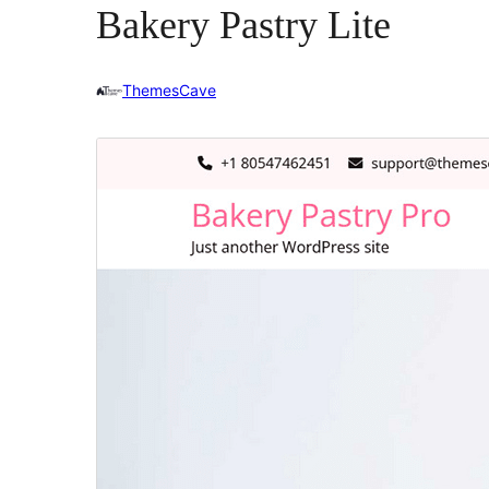
Bakery Pastry Lite
ThemesCave