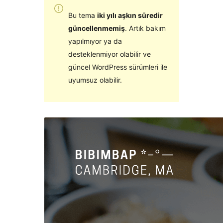
Bu tema
iki yılı aşkın süredir
güncellenmemiş
. Artık bakım
yapılmıyor ya da
desteklenmiyor olabilir ve
güncel WordPress sürümleri ile
uyumsuz olabilir.