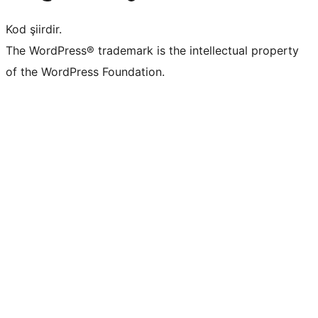
Kod şiirdir.
The WordPress® trademark is the intellectual property
of the WordPress Foundation.