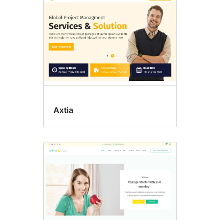
Axtia