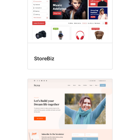
StoreBiz