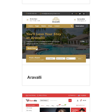
Aravalli