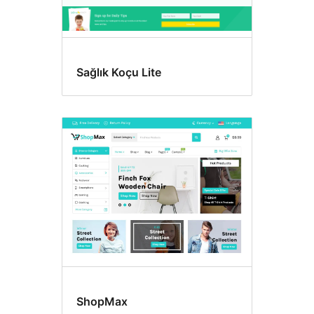
Sağlık Koçu Lite
ShopMax