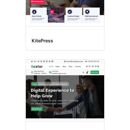
KitePress