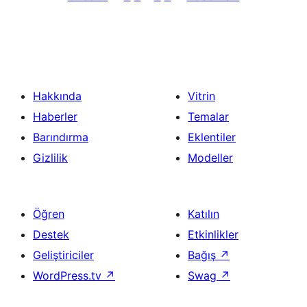
Hakkında
Vitrin
Haberler
Temalar
Barındırma
Eklentiler
Gizlilik
Modeller
Öğren
Katılın
Destek
Etkinlikler
Geliştiriciler
Bağış
↗
WordPress.tv
↗
Swag
↗