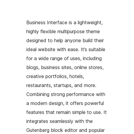
Business Interface is a lightweight,
highly flexible multipurpose theme
designed to help anyone build their
ideal website with ease. It’s suitable
for a wide range of uses, including
blogs, business sites, online stores,
creative portfolios, hotels,
restaurants, startups, and more.
Combining strong performance with
a modern design, it offers powerful
features that remain simple to use. It
integrates seamlessly with the
Gutenberg block editor and popular