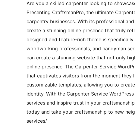
Are you a skilled carpenter looking to showcase
Presenting CraftsmanPro, the ultimate Carpent
carpentry businesses. With its professional an
create a stunning online presence that truly ref
designed and feature-rich theme is specifically
woodworking professionals, and handyman serv
can create a stunning website that not only hig
online presence. The Carpenter Service WordPr
that captivates visitors from the moment they 
customizable templates, allowing you to create
identity. With the Carpenter Service WordPres
services and inspire trust in your craftsmansh
today and take your craftsmanship to new he
services/