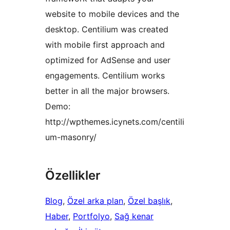
website to mobile devices and the
desktop. Centilium was created
with mobile first approach and
optimized for AdSense and user
engagements. Centilium works
better in all the major browsers.
Demo:
http://wpthemes.icynets.com/centili
um-masonry/
Özellikler
Blog
, 
Özel arka plan
, 
Özel başlık
, 
Haber
, 
Portfolyo
, 
Sağ kenar