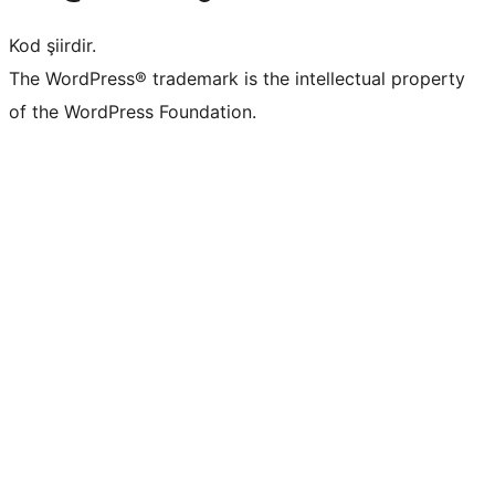
Kod şiirdir.
The WordPress® trademark is the intellectual property
of the WordPress Foundation.