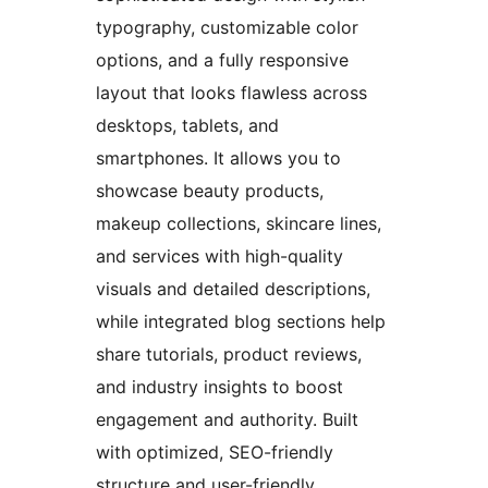
typography, customizable color
options, and a fully responsive
layout that looks flawless across
desktops, tablets, and
smartphones. It allows you to
showcase beauty products,
makeup collections, skincare lines,
and services with high-quality
visuals and detailed descriptions,
while integrated blog sections help
share tutorials, product reviews,
and industry insights to boost
engagement and authority. Built
with optimized, SEO-friendly
structure and user-friendly