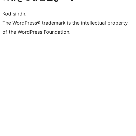
Kod şiirdir.
The WordPress® trademark is the intellectual property
of the WordPress Foundation.