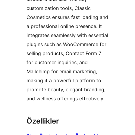
customization tools, Classic
Cosmetics ensures fast loading and
a professional online presence. It
integrates seamlessly with essential
plugins such as WooCommerce for
selling products, Contact Form 7
for customer inquiries, and
Mailchimp for email marketing,
making it a powerful platform to
promote beauty, elegant branding,
and wellness offerings effectively.
Özellikler