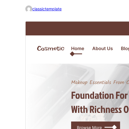
classictemplate