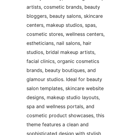
artists, cosmetic brands, beauty
bloggers, beauty salons, skincare
centers, makeup studios, spas,
cosmetic stores, wellness centers,
estheticians, nail salons, hair
studios, bridal makeup artists,
facial clinics, organic cosmetics
brands, beauty boutiques, and
glamour studios. Ideal for beauty
salon templates, skincare website
designs, makeup studio layouts,
spa and wellness portals, and
cosmetic product showcases, this
theme features a clean and
sophisticated design with stylish