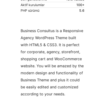
Aktif kurulumlar
100+
PHP sürümü
5.6
Business Consultus is a Responsive
Agency WordPress Theme built
with HTML5 & CSS3. It is perfect
for corporate, agency, storefront,
shopping cart and WooCommerce
website. You will be amazed by the
modern design and functionality of
Business Theme and plus it could
be easily edited and customized
according to your needs.