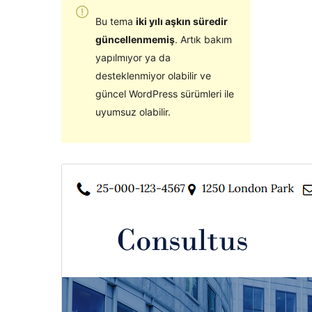
Bu tema
iki yılı aşkın süredir
güncellenmemiş
. Artık bakım
yapılmıyor ya da
desteklenmiyor olabilir ve
güncel WordPress sürümleri ile
uyumsuz olabilir.