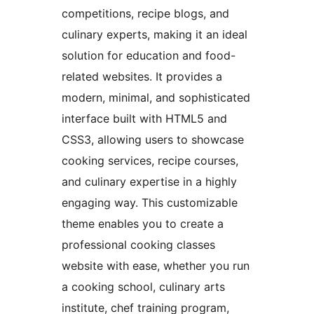
competitions, recipe blogs, and
culinary experts, making it an ideal
solution for education and food-
related websites. It provides a
modern, minimal, and sophisticated
interface built with HTML5 and
CSS3, allowing users to showcase
cooking services, recipe courses,
and culinary expertise in a highly
engaging way. This customizable
theme enables you to create a
professional cooking classes
website with ease, whether you run
a cooking school, culinary arts
institute, chef training program,