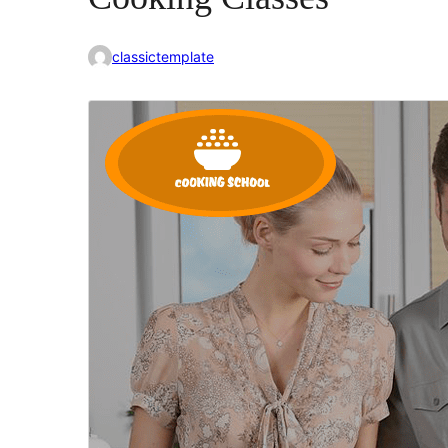
classictemplate