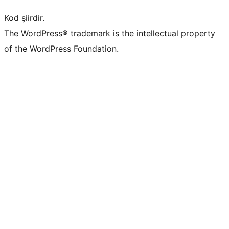
Kod şiirdir.
The WordPress® trademark is the intellectual property
of the WordPress Foundation.