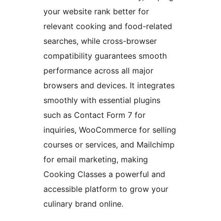
your website rank better for
relevant cooking and food-related
searches, while cross-browser
compatibility guarantees smooth
performance across all major
browsers and devices. It integrates
smoothly with essential plugins
such as Contact Form 7 for
inquiries, WooCommerce for selling
courses or services, and Mailchimp
for email marketing, making
Cooking Classes a powerful and
accessible platform to grow your
culinary brand online.