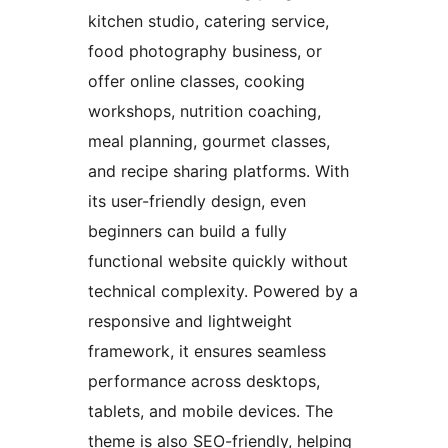
kitchen studio, catering service,
food photography business, or
offer online classes, cooking
workshops, nutrition coaching,
meal planning, gourmet classes,
and recipe sharing platforms. With
its user-friendly design, even
beginners can build a fully
functional website quickly without
technical complexity. Powered by a
responsive and lightweight
framework, it ensures seamless
performance across desktops,
tablets, and mobile devices. The
theme is also SEO-friendly, helping